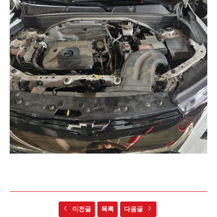
이전글
목록
다음글