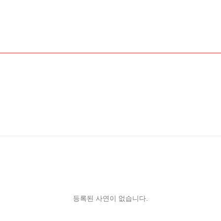
등록된 사연이 없습니다.