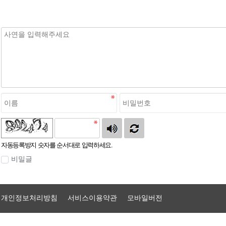
자동등록방지 숫자를 순서대로 입력하세요.
비밀글
개인정보처리방침
서비스이용약관
모바일버전