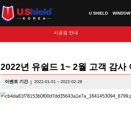
U SHIELD
WINDOW 
시공점 안내
2022년 유쉴드 1~ 2월 고객 감사
이벤트 기간
2022-01-01 ~ 2022-02-28