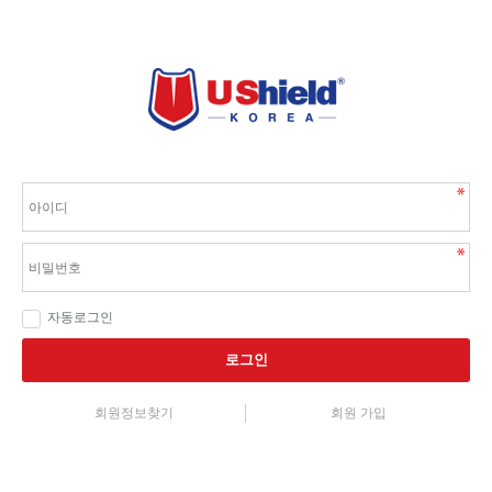
자동로그인
로그인
회원정보찾기
회원 가입