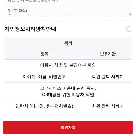
개인정보처리방침안내
목적
항목
보유기간
이용자 식별 및 본인여부 확인
아이디, 이름, 비밀번호
회원 탈퇴 시까지
고객서비스 이용에 관한 통지,
CS대응을 위한 이용자 식별
연락처 (이메일, 휴대전화번호)
회원 탈퇴 시까지
회원가입