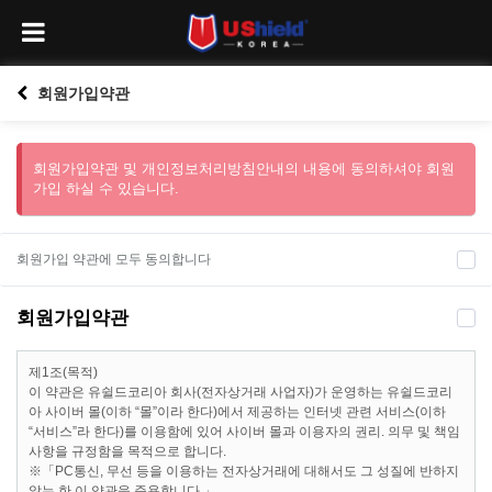
회원가입약관
회원가입약관 및 개인정보처리방침안내의 내용에 동의하셔야 회원
가입 하실 수 있습니다.
회원가입 약관에 모두 동의합니다
회원가입약관