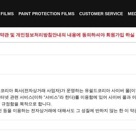
FILMS
PAINT PROTECTION FILMS
CUSTOMER SERVICE
MED
관 및 개인정보처리방침안내의 내용에 동의하셔야 회원가입 하실 