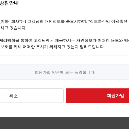
방침안내
회원가입 약관에 모두 동의합니다
회원가입
취소