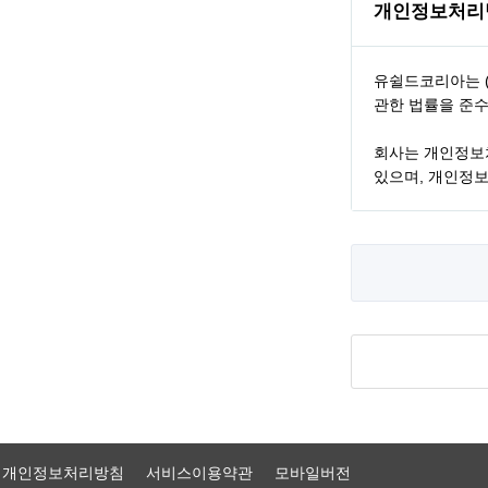
개인정보처리
개인정보처리방침
서비스이용약관
모바일버전