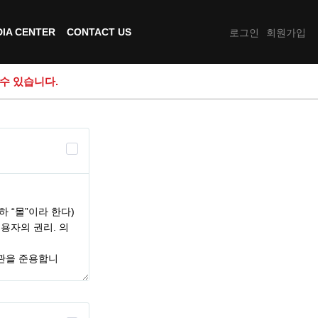
IA CENTER
CONTACT US
로그인
회원가입
수 있습니다.