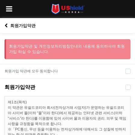
회원가입약관
회원가입약관 및 개인정보처리방침안내의 내용에 동의하셔야 회원
가입 하실 수 있습니다.
회원가입 약관에 모두 동의합니다
회원가입약관