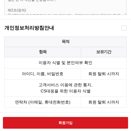
개인정보처리방침안내
목적
항목
보유기간
이용자 식별 및 본인여부 확인
아이디, 이름, 비밀번호
회원 탈퇴 시까지
고객서비스 이용에 관한 통지,
CS대응을 위한 이용자 식별
연락처 (이메일, 휴대전화번호)
회원 탈퇴 시까지
회원가입