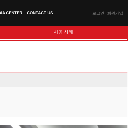
IA CENTER
CONTACT US
로그인
회원가입
시공 사례