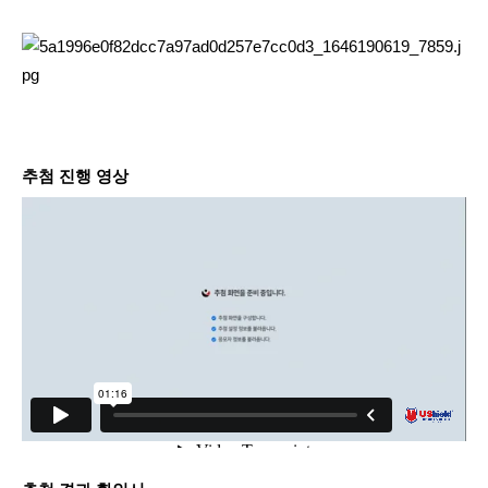
추첨 진행 영상