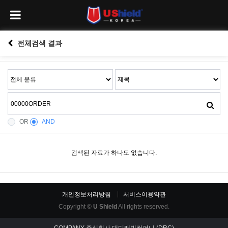
전체검색 결과
OR
AND
검색된 자료가 하나도 없습니다.
개인정보처리방침
서비스이용약관
Copyright ©
U Shield
All rights reserved.